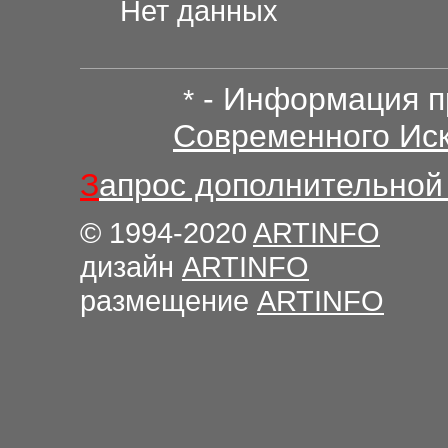
Нет данных
- Информация п
*
Современного Иск
З
апрос дополнительной
© 1994-2020
ARTINFO
дизайн
ARTINFO
размещение
ARTINFO