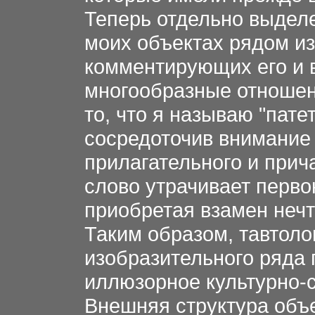
Теперь отдельно выдел
моих объектах рядом и
комментирующих его и 
многообразные отношен
то, что я называю "пате
сосредоточив внимание
прилагательного и прич
слово утрачивает перво
приобретая взамен нечт
Таким образом, тавтоло
изобразительного ряда
иллюзорное культурно-
Внешняя структура объ