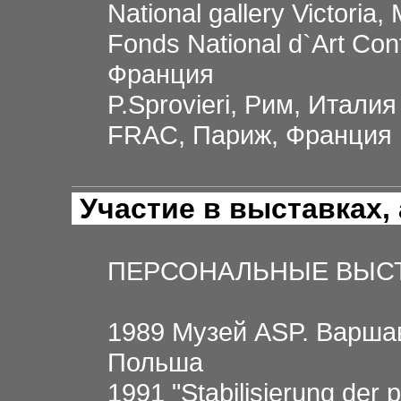
National gallery Victori
Fonds National d`Art Co
Франция
P.Sprovieri, Рим, Италия
FRAC, Париж, Франция
Участие в выставках,
ПЕРСОНАЛЬНЫЕ ВЫС
1989 Музей ASP. Варшав
Польша
1991 "Stabilisierung der