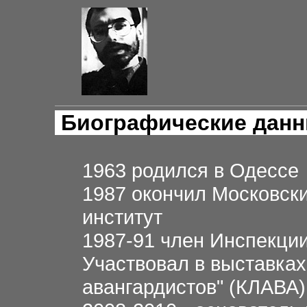
Биографические дан
1963 родился в Одессе
1987 окончил Московск
институт
1987-91 член Инспекци
Участвовал в выставках
авангардистов" (КЛАВА)