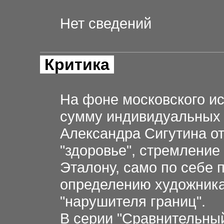
Нет сведений
Критика
На фоне московского и
сумму индивидуальных 
Александра Сигутина о
"здоровье", стремление
Эталону, само по себе
определению художника
"нарушителя границ".
В серии "Сравнительный