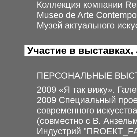
Коллекция компании Ren
Museo de Arte Contempo
Музей актуального иску
Участие в выставках,
ПЕРСОНАЛЬНЫЕ ВЫС
2009 «Я так вижу». Гале
2009 Специальный прое
современного искусств
(совместно с В. Анзель
Индустрий "ПRОЕКТ_FА