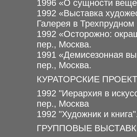
1996 «О сущности веще
1992 «Выставка художе
Галерея в Трехпрудном 
1992 «Осторожно: окраш
пер., Москва.
1991 «Демисезонная вы
пер., Москва.
КУРАТОРСКИЕ ПРОЕК
1992 "Иерархия в искус
пер., Москва
1992 "Художник и книга"
ГРУППОВЫЕ ВЫСТАВК