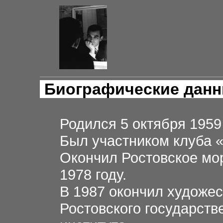
Биографические дан
Родился 5 октября 1959 
Был участником клуба 
Окончил Ростовское мо
1978 году.
В 1987 окончил художе
Ростовского государств