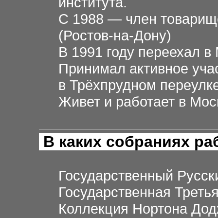
института.
С 1988 — член товарищ
(Ростов-на-Дону)
В 1991 году переехал в 
Принимал активное учас
в Трёхпрудном переулке
Живет и работает в Мос
В каких собраниях р
Государственный Русск
Государственная Третья
Коллекция Нортона До