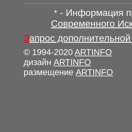
- Информация п
*
Современного Иск
З
апрос дополнительной
© 1994-2020
ARTINFO
дизайн
ARTINFO
размещение
ARTINFO