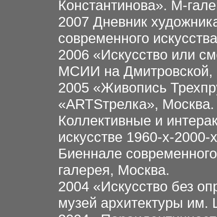
Константинова». М-гале
2007 Дневник художник
современного искусства
2006 «Искусство или см
МСИИ на Дмитровской, 
2005 «Живопись Трехпр
«АRTSтрелка», Москва.
Коллективные и интера
искусстве 1960-х-2000-х
Биеннале современного 
галерея, Москва.
2004 «Искусство без оп
музей архитектуры им. 