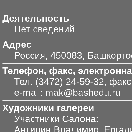
Деятельность
Нет сведений
Адрес
Россия, 450083, Башкортос
Телефон, факс, электронна
Тел. (3472) 24-59-32, факс
e-mail: mak@bashedu.ru
Художники галереи
Участники Салона:
Антипин Владимир, Ергал