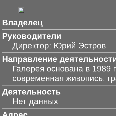
Владелец
Руководители
Директор: Юрий Эстров
Направление деятельност
Галерея основана в 1989 
современная живопись, гр
Деятельность
Нет данных
Адрес