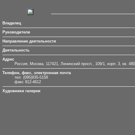
Владелец
Руководители
Направление деятельности
Деятельность
Адрес
Россия, Москва, 117421, Ленинский просп., 109/1, корп. 3, кв. 480
Телефон, факс, электронная почта
тел. (095)935-5158
факс 912-4612
Художники галереи