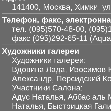
141400, Москва, Химки, ул
Телефон, факс, электронна
тел. (095)570-48-00, (095)
факс (095)292-65-11 (Aqua
Художники галереи
Художники галереи:
Вдовина Лада, Изосимов 
Александр, Персидский К
Участники Салона:
Адус Наталья, Аббас аль 
Наталья, Быстрицкая Гал