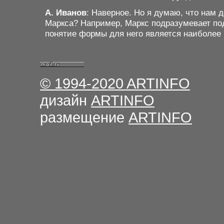
А. Иванов
: Наверное. Но я думаю, что нам
Маркса? Например, Маркс подразумевает под
понятие формы для него является наиболее
© 1994-2020
ARTINFO
дизайн
ARTINFO
размещение
ARTINFO