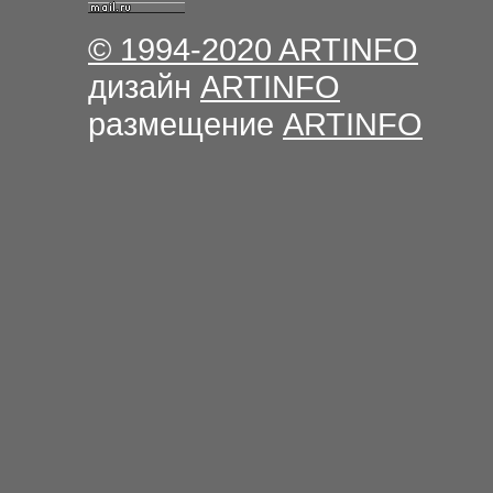
© 1994-2020
ARTINFO
дизайн
ARTINFO
размещение
ARTINFO