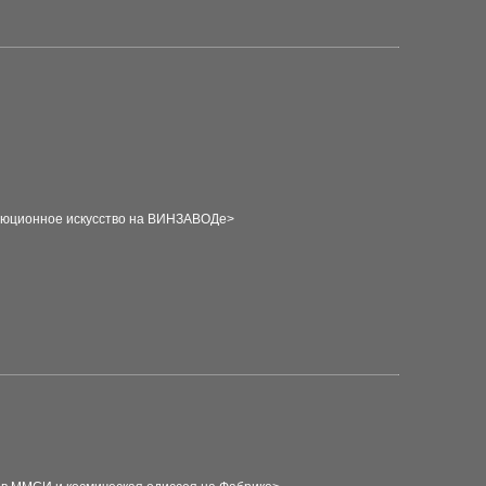
люционное искусство на
ВИНЗАВОДе>