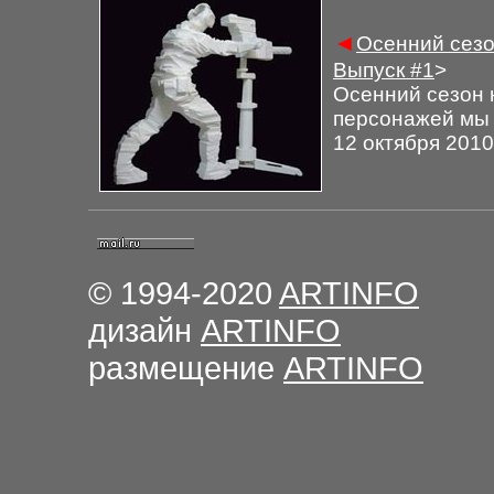
◄
Осенний сезо
Выпуск
#1
>
Осенний сезон 
персонажей мы 
12 октября 2010
© 1994-2020
ARTINFO
дизайн
ARTINFO
размещение
ARTINFO