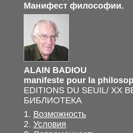
Манифест философии.
ALAIN BADIOU
manifeste pour la philoso
EDITIONS DU SEUIL/ XX 
БИБЛИОТЕКА
1.
Возможность
2.
Условия