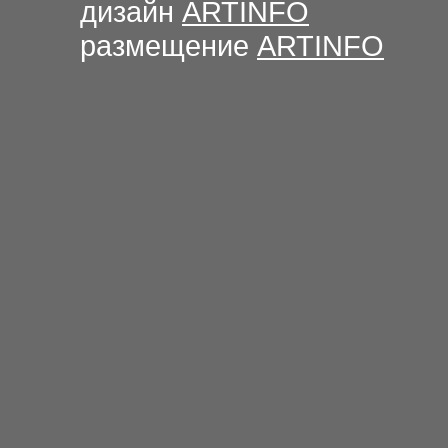
дизайн
ARTINFO
размещение
ARTINFO