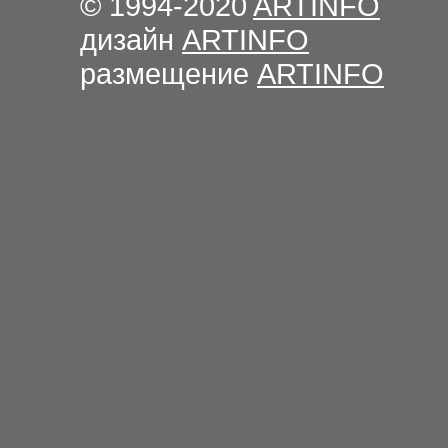
© 1994-2020
ARTINFO
дизайн
ARTINFO
размещение
ARTINFO