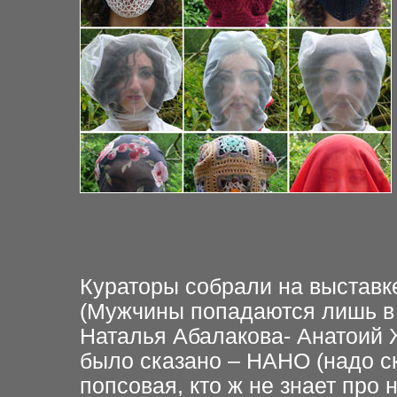
Кураторы собрали на выставк
(Мужчины попадаются лишь в 
Наталья Абалакова- Анатоий Ж
было сказано – НАНО (надо с
попсовая, кто ж не знает про 