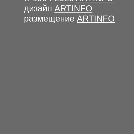
дизайн
ARTINFO
размещение
ARTINFO