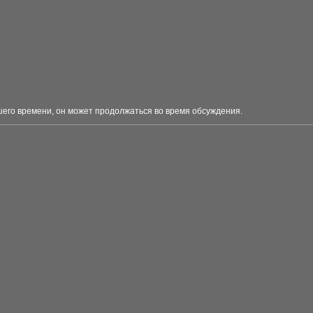
шего времени, он может продолжаться во время обсуждения.