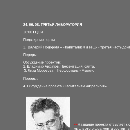
24
. 06. 08. ТРЕТЬЯ ЛАБОРАТОРИЯ
16:00
ГЦСИ
Подведение черты
1. Валерий Подорога – «Капитализм и вещи» третья часть док
Перерыв
Обсуждение проектов:
2. Владимир Архипов. Презентация сайта.
3. Лиза Морозова. Перформанс «Мыло».
Перерыв
4. Обсуждение проекта «Капитализм как религия».
<<
Название проекта отсылает к 
мысль этого фрагмента состоит в