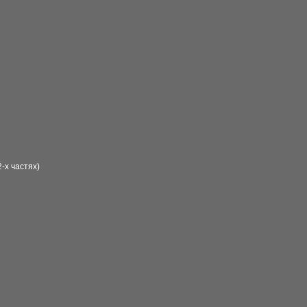
-х частях)