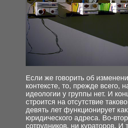
Если же говорить об изменен
контексте, то, прежде всего, 
идеологии у группы нет. И кон
строится на отсутствие таков
девять лет функционирует ка
юридического адреса. Во-втор
сотрудников, ни кураторов. И 