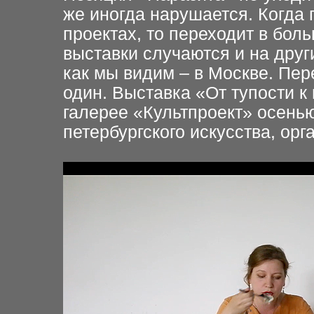
же иногда нарушается. Когда 
проектах, то переходит в бол
выставки случаются и на друг
как мы видим – в Москве. Пе
один. Выставка «От тупости к
галерее «Культпроект» осень
петербургского искусства, ор