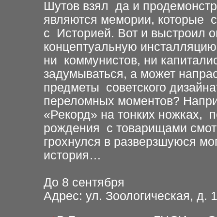
Шутов взял да и продемонстр
являются мемории, которые с
с Историей. Вот и выстроил 
концептуальную инсталляцию, 
ни коммунистов, ни капитали
задумываться, а может напра
предметы советского дизайна
переломных моментов? Напри
«Рекорд» на тонких ножках, п
рождения с товарищами смот
грохнулся в разверзшуюся мо
история…
До 8 сентября
Адрес: ул. Зоологическая, д. 13