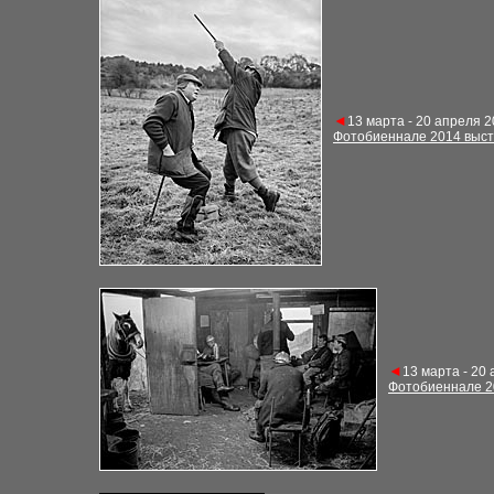
◄
13 марта - 20 апреля 
Фотобиеннале 2014 выст
◄
13 марта - 20
Фотобиеннале 2