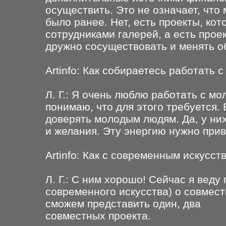
осуществить. Это не означает, что
было ранее. Нет, есть проекты, к
сотрудниками галерей, а есть прое
дружно сосуществовать и менять о
Artinfo: Как собираетесь работать
Л. Г.: Я очень люблю работать с м
понимаю, что для этого требуется.
доверять молодым людям. Да, у них
и желания. Эту энергию нужно привл
Artinfo: Как с современным искусст
Л. Г.: С ним хорошо! Сейчас я вед
современного искусства) о совмест
сможем представить один, два
совместных проекта.