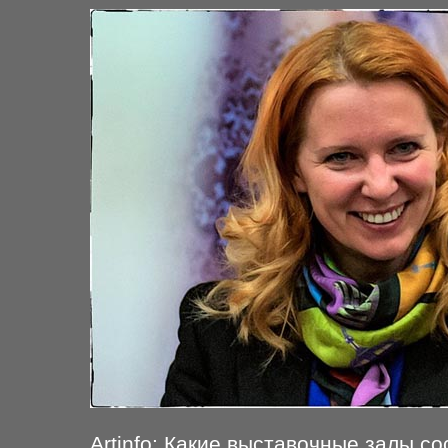
Artinfo: Какие выставочные залы с