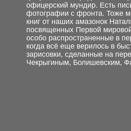
офицерский мундир. Есть пис
фотографии с фронта. Тоже м
книг от наших амазонок Натал
посвященных Первой мировой
особо распространенные в пе
когда всё еще верилось в быс
зарисовки, сделанные на пе
Чекрыгиным, Болишевским, Ф