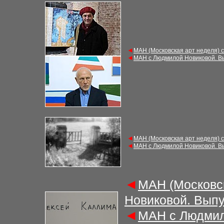
◄
МАН (Московская арт неделя) 
◄
МАН с Людмилой Новиковой. В
◄
МАН (Московская арт неделя) 
◄
МАН с Людмилой Новиковой. В
◄
МАН (Московс
Новиковой. Выпу
◄
МАН с Людмил