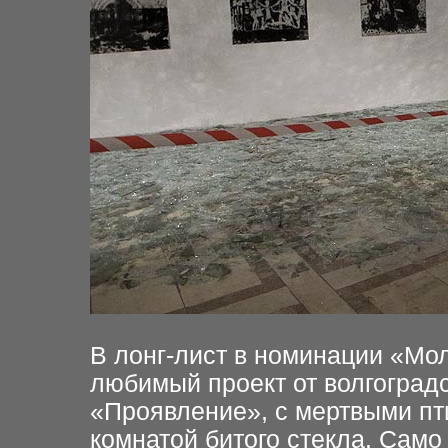
В лонг-лист в номинации «Мо
любимый проект от волгоград
«Проявление», с мертвыми пт
комнатой битого стекла. Само