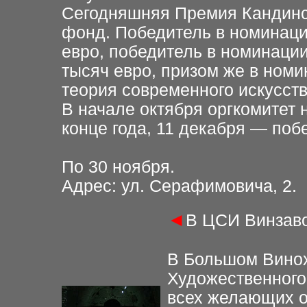
Сегодняшняя Премия Кандинс
фонд. Победитель в номинаци
евро, победитель в номинаци
тысяч евро, призом же в номи
теория современного искусств
В начале октября оргкомитет 
конце года, 11 декабря — поб
По 30 ноября.
Адрес: ул. Серафимовича, 2.
◄
В ЦСИ Винзаво
В Большом Вино
Художественного
всех желающих о