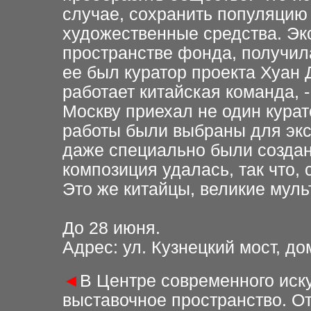
случае, сохранить популяцию 
художественные средства. Эк
пространстве фонда, получила
ее был куратор проекта Хуан 
работает китайская команда, 
Москву приехал не один курат
работы были выбраны для эк
даже специально были создан
композиция удалась, так что, 
Это же китайцы, великие муль
До 28 июня
.
Адрес: ул. Кузнецкий мост, до
◄
В Центре современного ис
выставочное пространство. О