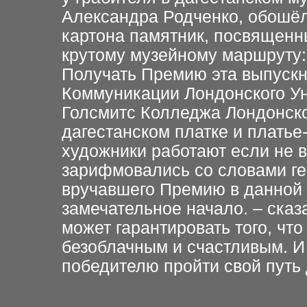
Александра Родченко, обошёл
картона памятник, посвященн
крутому музейному маршруту:
Получать Премию эта выпуск
Коммуникации Лондонского Ун
Голсмитс Колледжа Лондонско
дагестанском платке и платье-
художники работают если не в
зарифмовались со словами ге
вручавшего Премию в данной 
замечательное начало. – сказа
может гарантировать того, что
безоблачным и счастливым. И
победителю пройти свой путь 