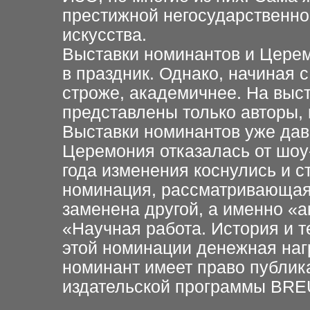
престижной негосударственно
искусства.
Выставки номинантов и Цере
в праздник. Однако, начиная 
строже, академичнее. На выст
представлены только авторы, 
Выставки номинантов уже давн
Церемония отказалась от шоу-
года изменения коснулись и с
номинация, рассматривающая
заменена другой, а именно «
«Научная работа. История и т
этой номинации денежная наг
номинант имеет право публик
издательской программы BREU