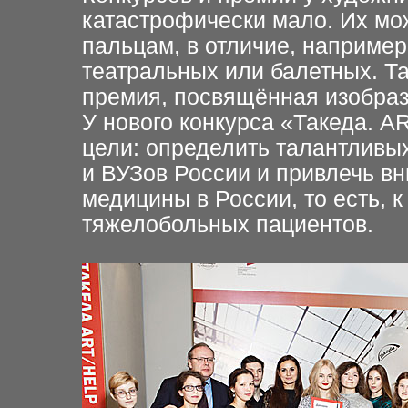
катастрофически мало. Их мож
пальцам, в отличие, например
театральных или балетных. Та
премия, посвящённая изобрази
У нового конкурса «Такеда. 
цели: определить талантливы
и ВУЗов России и привлечь в
медицины в России, то есть, 
тяжелобольных пациентов.