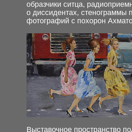
образчики ситца, радиоприемн
о диссидентах, стенограммы 
фотографий с похорон Ахматов
Выставочное пространство п