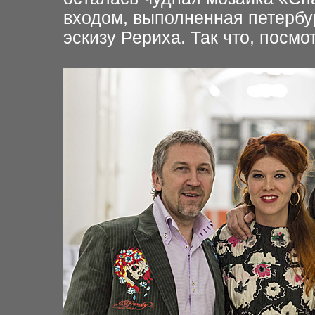
входом, выполненная петерб
эскизу Рериха. Так что, посмот