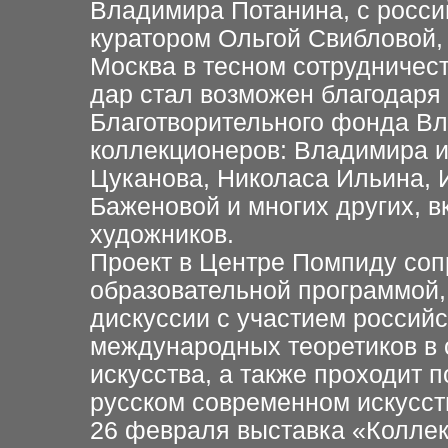
Владимира Потанина, с росси
куратором Ольгой Свибловой,
Москва в тесном сотрудничес
дар стал возможен благодаря
Благотворительного фонда Вл
коллекционеров: Владимира 
Цуканова, Николаса Ильина,
Баженовой и многих других, 
художников.
Проект в Центре Помпиду со
образовательной программой, 
дискуссии с участием российс
международных теоретиков в 
искусства, а также проходит
русском современном искусст
26 февраля выставка «Колле