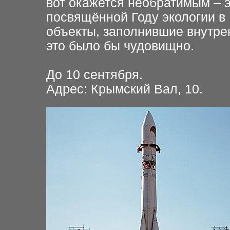
вот окажется необратимым – э
посвящённой Году экологии в 
объекты, заполнившие внутре
это было бы чудовищно.
До 10 сентября.
Адрес: Крымский Вал, 10.