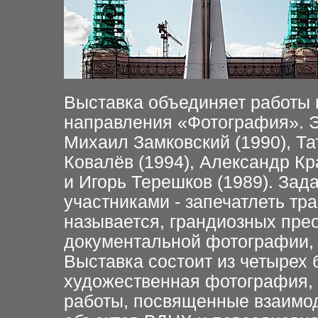
Выставка объединяет работы 
направления «Фотография». Э
Михаил Замковский (1990), Та
Ковалёв (1994), Александр Кр
и Игорь Терешков (1989). Зад
участниками - запечатлеть т
называется, грандиозных пре
документальной фотографии, 
Выставка состоит из четырех 
художественная фотография, 
работы, посвященные взаимо