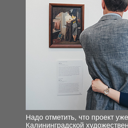
Надо отметить, что проект уже
Калининградской художествен