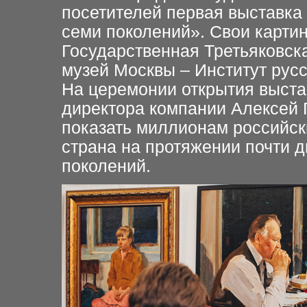
посетителей первая выставка
семи поколений». Свои картин
Государственная Третьяковск
музей Москвы – Институт русс
На церемонии открытия выста
директора компании Алексей Г
показать миллионам российск
страна на протяжении почти д
поколений.