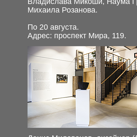
Владислава Микоши, Наума Гр
Михаила Розанова.
По 20 августа.
Адрес: проспект Мира, 119.